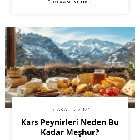
DEVAMINI OKU
13 ARALIK 2025
Kars Peynirleri Neden Bu
Kadar Meşhur?