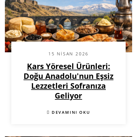
15 NISAN 2026
Kars Yöresel Ürünleri:
Doğu Anadolu'nun Eşsiz
Lezzetleri Sofranıza
Geliyor
DEVAMINI OKU