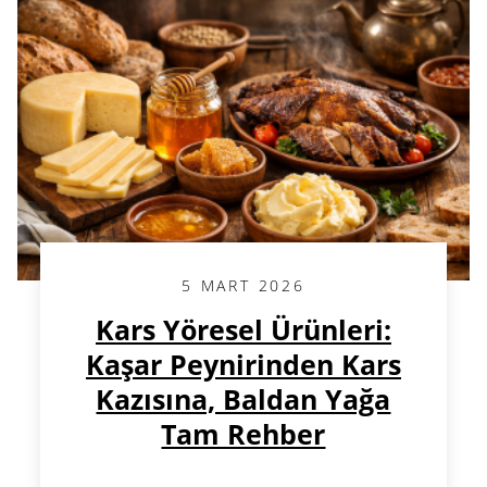
5 MART 2026
Kars Yöresel Ürünleri:
Kaşar Peynirinden Kars
Kazısına, Baldan Yağa
Tam Rehber