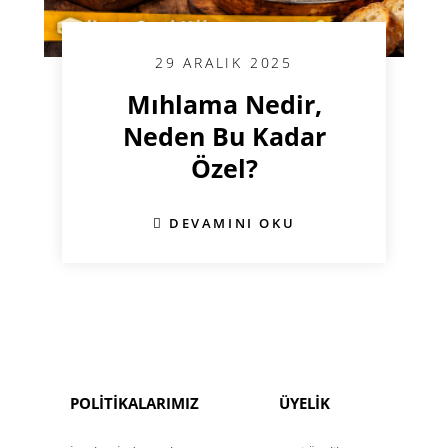
29 ARALIK 2025
Mıhlama Nedir,
Neden Bu Kadar
Özel?
DEVAMINI OKU
POLİTİKALARIMIZ
ÜYELİK