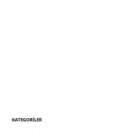
KATEGORİLER