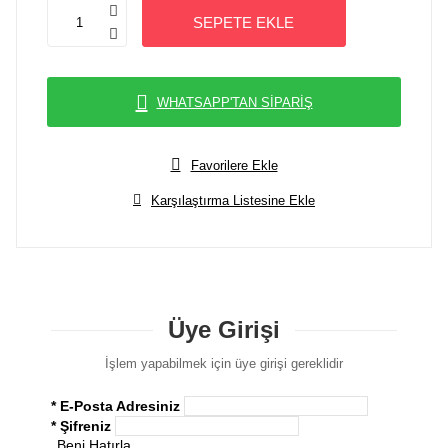
SEPETE EKLE
WHATSAPP'TAN SİPARİŞ
Favorilere Ekle
Karşılaştırma Listesine Ekle
Üye Girişi
İşlem yapabilmek için üye girişi gereklidir
* E-Posta Adresiniz
* Şifreniz
Beni Hatırla