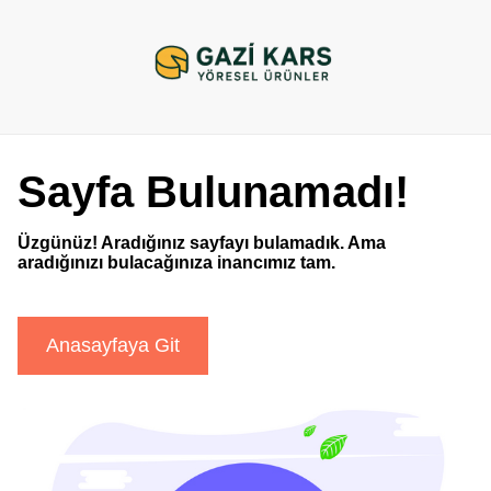
Sayfa Bulunamadı!
Üzgünüz! Aradığınız sayfayı bulamadık. Ama
aradığınızı bulacağınıza inancımız tam.
Anasayfaya Git